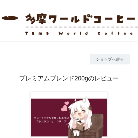
ショップへ戻る
プレミアムブレンド200gのレビュー