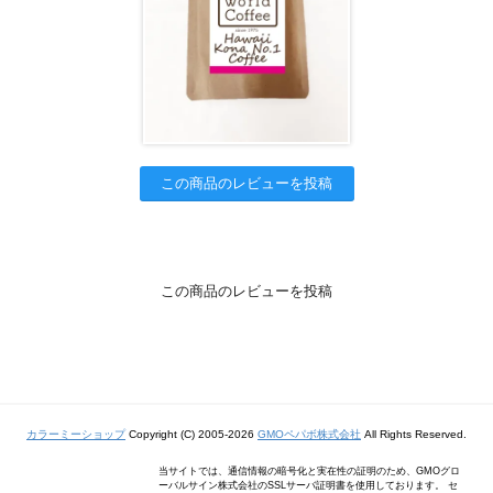
この商品のレビューを投稿
この商品のレビューを投稿
カラーミーショップ
Copyright (C) 2005-2026
GMOペパボ株式会社
All Rights Reserved.
当サイトでは、通信情報の暗号化と実在性の証明のため、GMOグロ
ーバルサイン株式会社のSSLサーバ証明書を使用しております。 セ