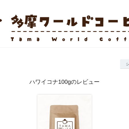
ハワイコナ100gのレビュー