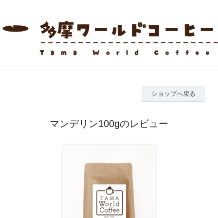
ショップへ戻る
マンデリン100gのレビュー