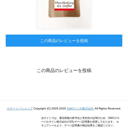
この商品のレビューを投稿
この商品のレビューを投稿
カラーミーショップ
Copyright (C) 2005-2026
GMOペパボ株式会社
All Rights Reserved.
当サイトでは、通信情報の暗号化と実在性の証明のため、GMOグロ
ーバルサイン株式会社のSSLサーバ証明書を使用しております。 セ
キュアシールより、サーバ証明書の検証結果をご確認ください。