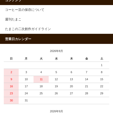
コンテンツ
コーヒー豆の保存について
週刊たまこ
たまこの二次創作ガイドライン
営業日カレンダー
2026年8月
日
月
火
水
木
金
土
1
2
3
4
5
6
7
8
9
10
11
12
13
14
15
16
17
18
19
20
21
22
23
24
25
26
27
28
29
30
31
2026年9月