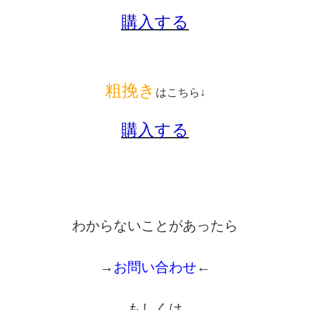
購入する
粗挽き
はこちら↓
購入する
わからないことがあったら
→
お問い合わせ
←
もしくは