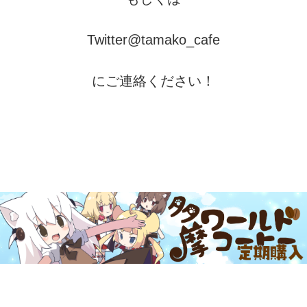
Twitter@tamako_cafe
にご連絡ください！