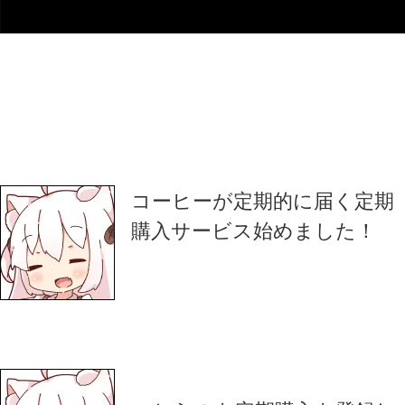
コーヒーが定期的に届く定期
購入サービス始めました！