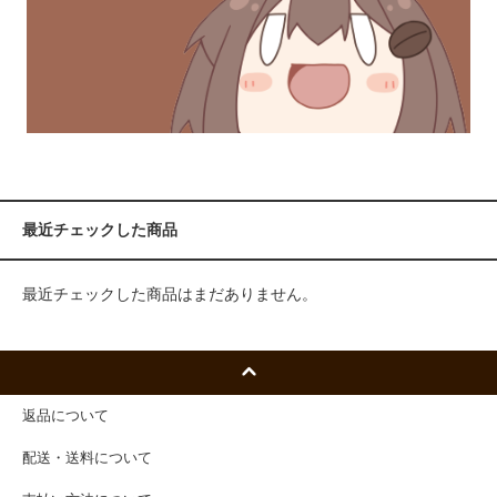
最近チェックした商品
最近チェックした商品はまだありません。
返品について
配送・送料について