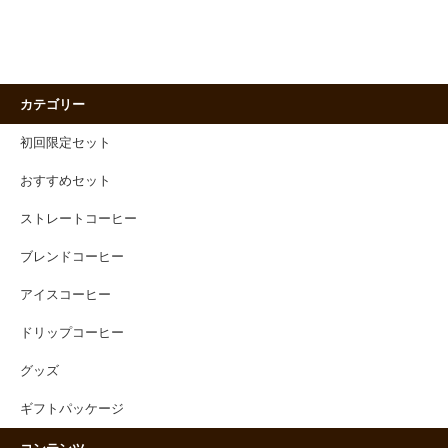
カテゴリー
初回限定セット
おすすめセット
ストレートコーヒー
ブレンドコーヒー
アイスコーヒー
ドリップコーヒー
グッズ
ギフトパッケージ