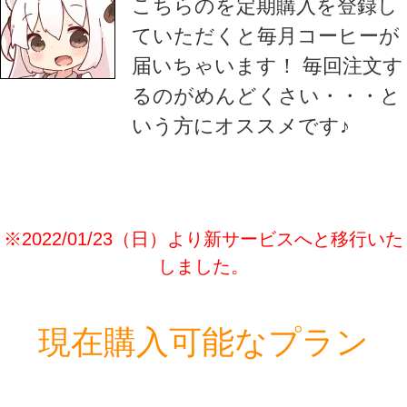
こちらのを定期購入を登録し
ていただくと毎月コーヒーが
届いちゃいます！ 毎回注文す
るのがめんどくさい・・・と
いう方にオススメです♪
※2022/01/23（日）より新サービスへと移行いた
しました。
現在購入可能なプラン