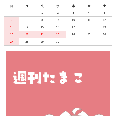
日
月
火
水
木
金
土
1
2
3
4
5
6
7
8
9
10
11
12
13
14
15
16
17
18
19
20
21
22
23
24
25
26
27
28
29
30