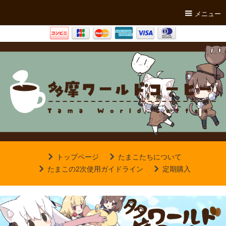
メニュー
トップページ
たまこたちについて
たまこの2次使用ガイドライン
定期購入