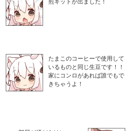
煎キットが出ました！
たまこのコーヒーで使用して
いるものと同じ生豆です！！
家にコンロがあれば誰でもで
きちゃうよ！