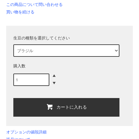
この商品について問い合わせる
買い物を続ける
生豆の種類を選択してください
購入数
カートに入れる
オプションの値段詳細