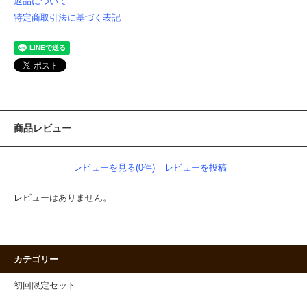
返品について
特定商取引法に基づく表記
商品レビュー
レビューを見る(0件)
レビューを投稿
レビューはありません。
カテゴリー
初回限定セット