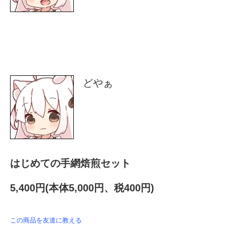
どやぁ
はじめての手網焙煎セット
5,400円(本体5,000円、税400円)
この商品を友達に教える