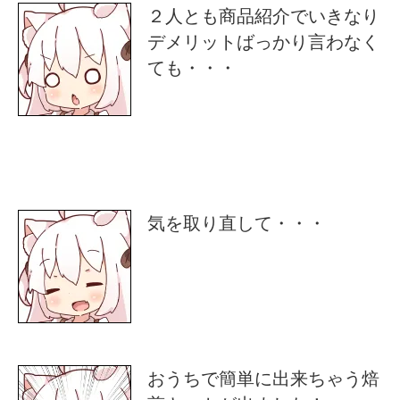
２人とも商品紹介でいきなり
デメリットばっかり言わなく
ても・・・
気を取り直して・・・
おうちで簡単に出来ちゃう焙