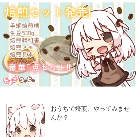
おうちで焙煎、やってみませ
んか？