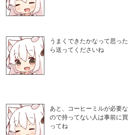
うまくできたかなって思った
ら送ってくださいね
あと、コーヒーミルが必要な
ので持ってない人は事前に買
ってね