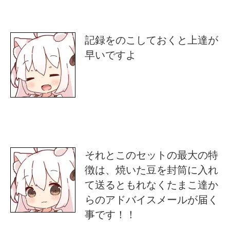
記録をのこしておくと上達が
早いですよ
それとこのセットの最大の特
徴は、焼いた豆を封筒に入れ
て送るともれなくたまこ達か
らのアドバイスメールが届く
事です！！