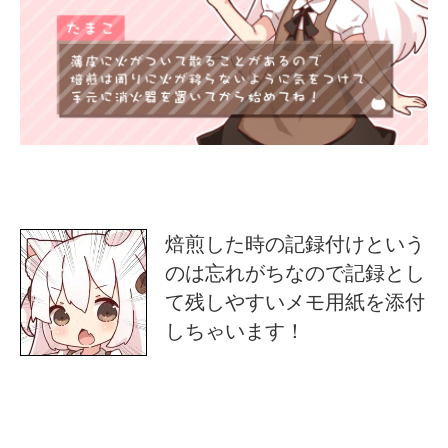
焙煎した時の記録付けという
のは忘れがちなので記録とし
て残しやすいメモ用紙を添付
しちゃいます！