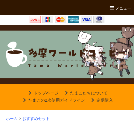
メニュー
トップページ
たまこたちについて
たまこの2次使用ガイドライン
定期購入
ホーム
>
おすすめセット