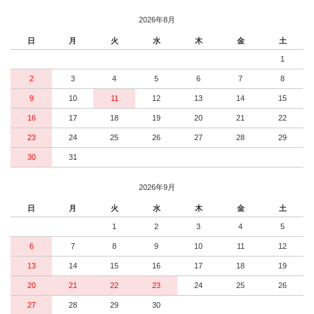
2026年8月
日
月
火
水
木
金
土
1
2
3
4
5
6
7
8
9
10
11
12
13
14
15
16
17
18
19
20
21
22
23
24
25
26
27
28
29
30
31
2026年9月
日
月
火
水
木
金
土
1
2
3
4
5
6
7
8
9
10
11
12
13
14
15
16
17
18
19
20
21
22
23
24
25
26
27
28
29
30