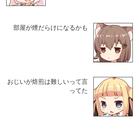
部屋が煙だらけになるかも
おじいが焙煎は難しいって言
ってた