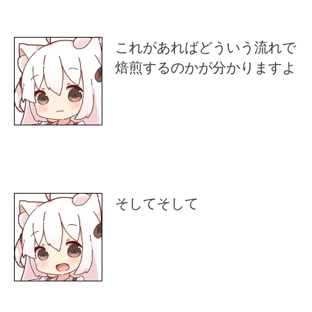
これがあればどういう流れで
焙煎するのかが分かりますよ
そしてそして