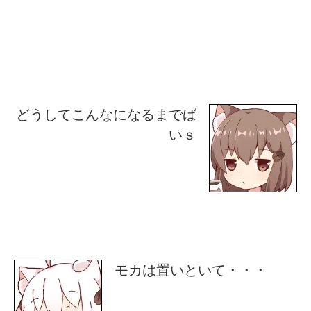
どうしてこんなになるまでば
いｓ
モカは置いといて・・・