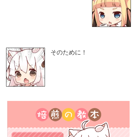
そのために！