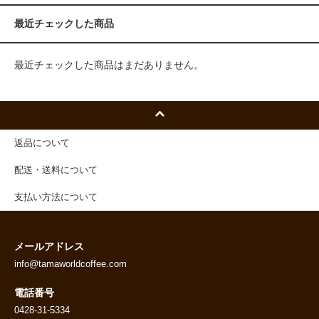
最近チェックした商品
最近チェックした商品はまだありません。
返品について
配送・送料について
支払い方法について
メールアドレス
info@tamaworldcoffee.com
電話番号
0428-31-5334