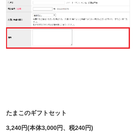
たまこのギフトセット
3,240円(本体3,000円、税240円)