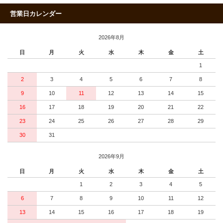
営業日カレンダー
2026年8月
日
月
火
水
木
金
土
1
2
3
4
5
6
7
8
9
10
11
12
13
14
15
16
17
18
19
20
21
22
23
24
25
26
27
28
29
30
31
2026年9月
日
月
火
水
木
金
土
1
2
3
4
5
6
7
8
9
10
11
12
13
14
15
16
17
18
19