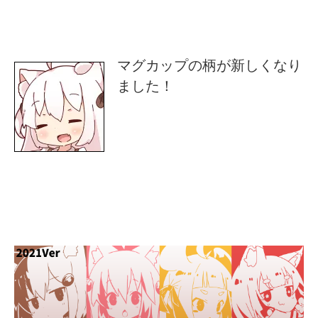
マグカップの柄が新しくなり
ました！