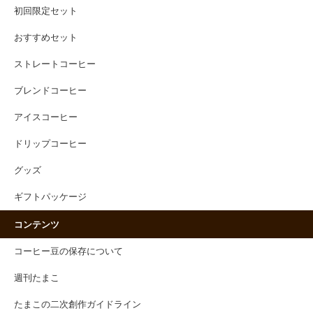
初回限定セット
おすすめセット
ストレートコーヒー
ブレンドコーヒー
アイスコーヒー
ドリップコーヒー
グッズ
ギフトパッケージ
コンテンツ
コーヒー豆の保存について
週刊たまこ
たまこの二次創作ガイドライン