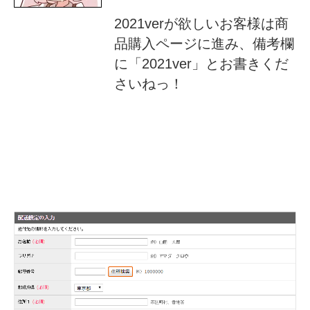
2021verが欲しいお客様は商
品購入ページに進み、備考欄
に「2021ver」とお書きくだ
さいねっ！