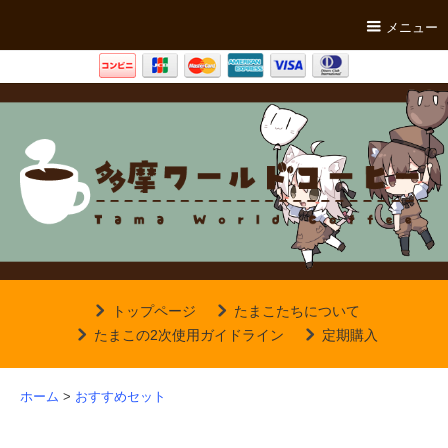
メニュー
トップページ
たまこたちについて
たまこの2次使用ガイドライン
定期購入
ホーム
>
おすすめセット