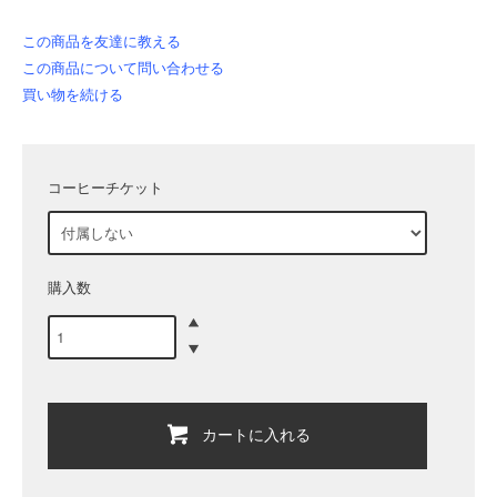
この商品を友達に教える
この商品について問い合わせる
買い物を続ける
コーヒーチケット
購入数
カートに入れる