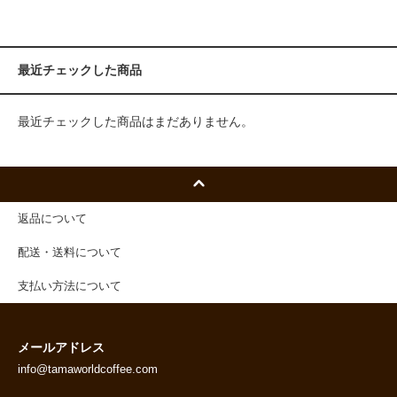
最近チェックした商品
最近チェックした商品はまだありません。
返品について
配送・送料について
支払い方法について
メールアドレス
info@tamaworldcoffee.com