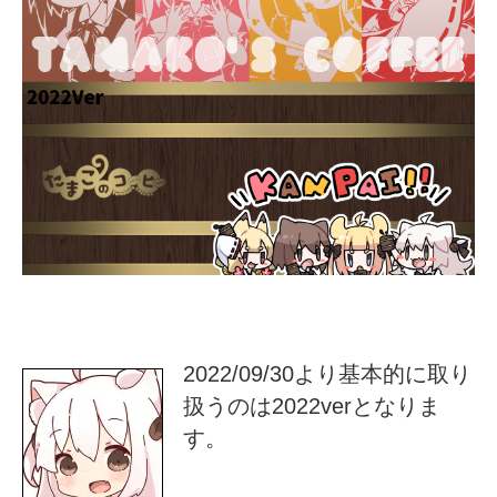
2022/09/30より基本的に取り
扱うのは2022verとなりま
す。