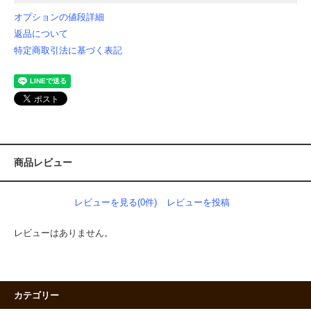
オプションの値段詳細
返品について
特定商取引法に基づく表記
商品レビュー
レビューを見る(0件)
レビューを投稿
レビューはありません。
カテゴリー