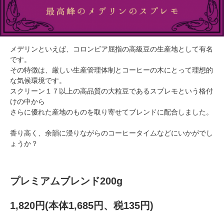
メデリンといえば、コロンビア屈指の高級豆の生産地として有名
です。
その特徴は、厳しい生産管理体制とコーヒーの木にとって理想的
な気候環境です。
スクリーン１７以上の高品質の大粒豆であるスプレモという格付
けの中から
さらに優れた産地のものを取り寄せてブレンドに配合しました。
香り高く、余韻に浸りながらのコーヒータイムなどにいかがでし
ょうか？
プレミアムブレンド200g
1,820円(本体1,685円、税135円)