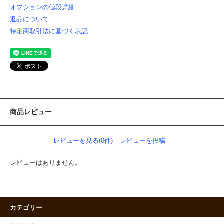
オプションの値段詳細
返品について
特定商取引法に基づく表記
商品レビュー
レビューを見る(0件)
レビューを投稿
レビューはありません。
カテゴリー