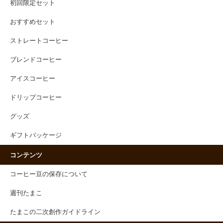
初回限定セット
おすすめセット
ストレートコーヒー
ブレンドコーヒー
アイスコーヒー
ドリップコーヒー
グッズ
ギフトパッケージ
コンテンツ
コーヒー豆の保存について
週刊たまこ
たまこの二次創作ガイドライン