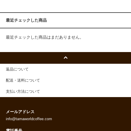
最近チェックした商品
最近チェックした商品はまだありません。
返品について
配送・送料について
支払い方法について
メールアドレス
info@tamaworldcoffee.com
電話番号