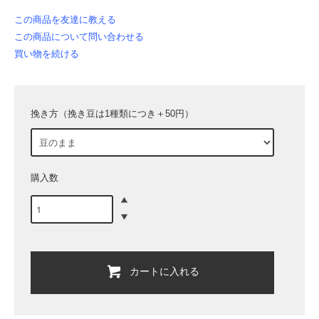
この商品を友達に教える
この商品について問い合わせる
買い物を続ける
挽き方（挽き豆は1種類につき＋50円）
購入数
カートに入れる