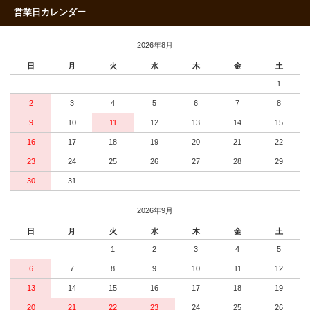
営業日カレンダー
2026年8月
日
月
火
水
木
金
土
1
2
3
4
5
6
7
8
9
10
11
12
13
14
15
16
17
18
19
20
21
22
23
24
25
26
27
28
29
30
31
2026年9月
日
月
火
水
木
金
土
1
2
3
4
5
6
7
8
9
10
11
12
13
14
15
16
17
18
19
20
21
22
23
24
25
26