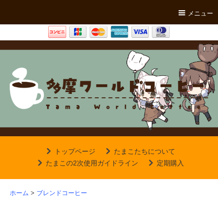
メニュー
トップページ
たまこたちについて
たまこの2次使用ガイドライン
定期購入
ホーム
>
ブレンドコーヒー